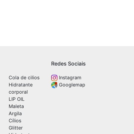
Redes Sociais
Cola de cilios
Instagram
Hidratante
Googlemap
corporal
LIP OIL
Maleta
Argila
Cílios
Glitter