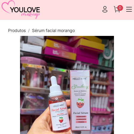
0
Produtos
Sérum facial morango