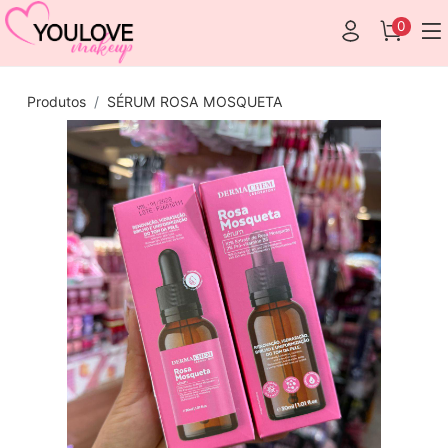
0
Produtos
SÉRUM ROSA MOSQUETA