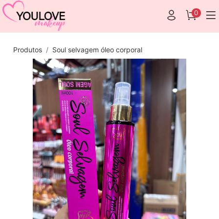
0
Produtos
Soul selvagem óleo corporal