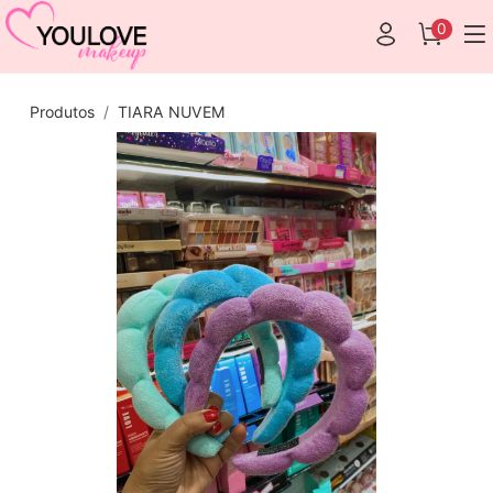
0
Produtos
TIARA NUVEM