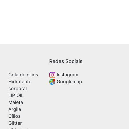
Redes Sociais
Cola de cilios
Instagram
Hidratante
Googlemap
corporal
LIP OIL
Maleta
Argila
Cílios
Glitter